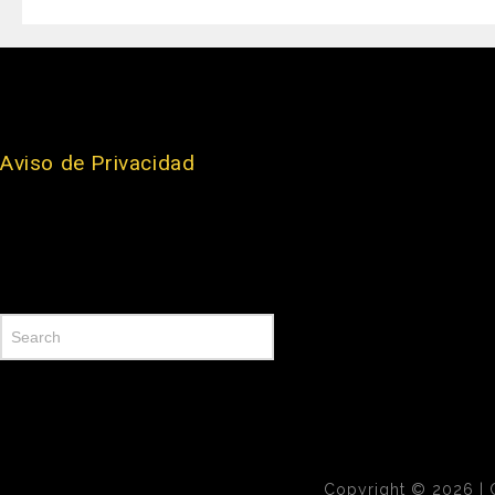
Aviso de Privacidad
Buscar
Copyright © 2026 | C