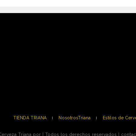
TIENDA TRIANA
NosotrosTriana
Estilos de Cerv
erveza Triana por | Todos los derechos reservados | conta