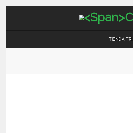
TIENDA TR