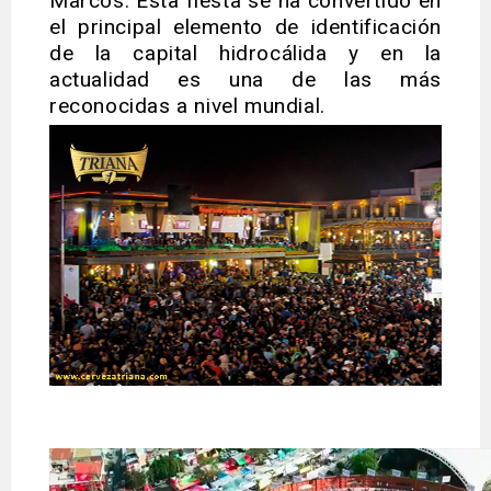
Marcos. Esta fiesta se ha convertido en
el principal elemento de identificación
de la capital hidrocálida y en la
actualidad es una de las más
reconocidas a nivel mundial.