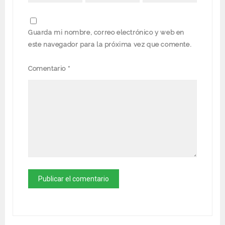
Guarda mi nombre, correo electrónico y web en
este navegador para la próxima vez que comente.
Comentario
*