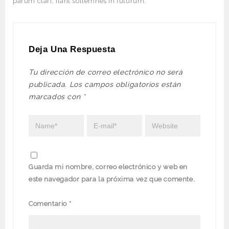
parum clari, fiant sollemnes in futurum.
Deja Una Respuesta
Tu dirección de correo electrónico no será
publicada.
Los campos obligatorios están
marcados con
*
Guarda mi nombre, correo electrónico y web en
este navegador para la próxima vez que comente.
Comentario
*