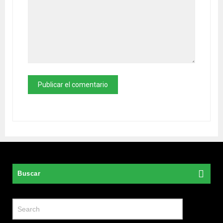
Buscar