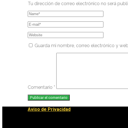
Tu dirección de correo electrónico no será publ
Guarda mi nombre, correo electrónico y we
Comentario
*
Aviso de Privacidad
Buscar