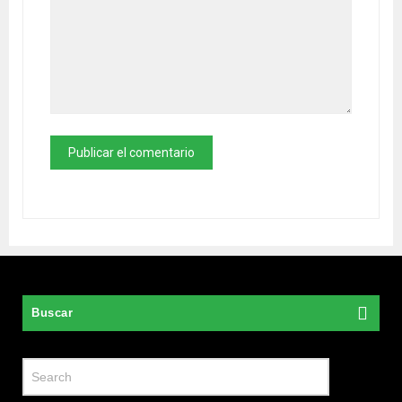
Buscar