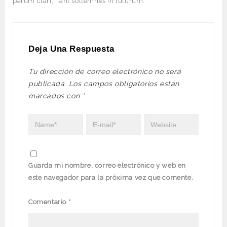
parum clari, fiant sollemnes in futurum.
Deja Una Respuesta
Tu dirección de correo electrónico no será
publicada.
Los campos obligatorios están
marcados con
*
Guarda mi nombre, correo electrónico y web en
este navegador para la próxima vez que comente.
Comentario
*