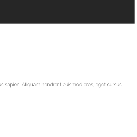
cibus sapien. Aliquam hendrerit euismod eros, eget cursus