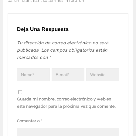
parum clari, fiant sollemnes in futurum.
Deja Una Respuesta
Tu dirección de correo electrónico no será
publicada.
Los campos obligatorios están
marcados con
*
Guarda mi nombre, correo electrónico y web en
este navegador para la próxima vez que comente.
Comentario
*