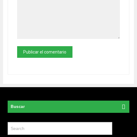
Buscar