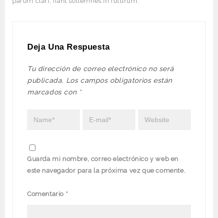
parum clari, fiant sollemnes in futurum.
Deja Una Respuesta
Tu dirección de correo electrónico no será
publicada.
Los campos obligatorios están
marcados con
*
Guarda mi nombre, correo electrónico y web en
este navegador para la próxima vez que comente.
Comentario
*