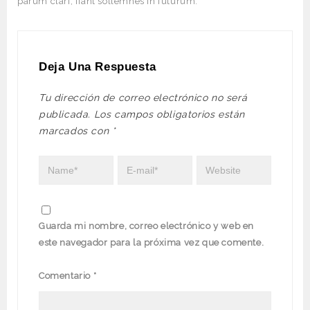
parum clari, fiant sollemnes in futurum.
Deja Una Respuesta
Tu dirección de correo electrónico no será
publicada.
Los campos obligatorios están
marcados con
*
Guarda mi nombre, correo electrónico y web en
este navegador para la próxima vez que comente.
Comentario
*