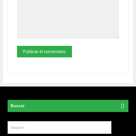
Buscar