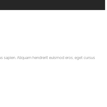
cibus sapien. Aliquam hendrerit euismod eros, eget cursus