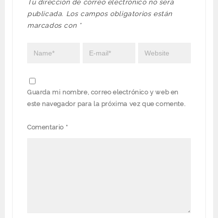
Tu dirección de correo electrónico no será
publicada.
Los campos obligatorios están
marcados con
*
Guarda mi nombre, correo electrónico y web en
este navegador para la próxima vez que comente.
Comentario
*