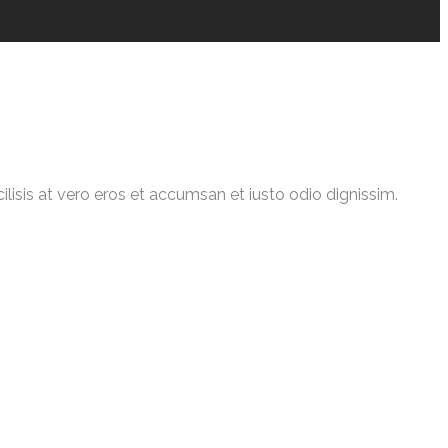
cilisis at vero eros et accumsan et iusto odio dignissim.