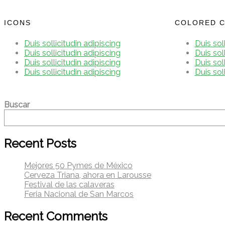
ICONS
COLORED C
Duis sollicitudin adipiscing
Duis sol
Duis sollicitudin adipiscing
Duis sol
Duis sollicitudin adipiscing
Duis sol
Duis sollicitudin adipiscing
Duis sol
Buscar
Recent Posts
Mejores 50 Pymes de México
Cerveza Triana, ahora en Larousse
Festival de las calaveras
Feria Nacional de San Marcos
Recent Comments