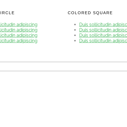
IRCLE
COLORED SQUARE
licitudin adipiscing
Duis sollicitudin adipis
licitudin adipiscing
Duis sollicitudin adipis
licitudin adipiscing
Duis sollicitudin adipis
licitudin adipiscing
Duis sollicitudin adipis