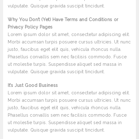
vulputate. Quisque gravida suscipit tincidunt.
Why You Don’t (Yet) Have Terms and Conditions or
Privacy Policy Pages
Lorem ipsum dolor sit amet, consectetur adipiscing elit.
Morbi accumsan turpis posuere cursus ultricies. Ut nunc
justo, faucibus eget elit quis, vehicula rhoncus nulla.
Phasellus convallis sem nec facilisis commodo. Fusce
ut molestie turpis. Suspendisse aliquet sed massa in
vulputate. Quisque gravida suscipit tincidunt.
It’s Just Good Business
Lorem ipsum dolor sit amet, consectetur adipiscing elit.
Morbi accumsan turpis posuere cursus ultricies. Ut nunc
justo, faucibus eget elit quis, vehicula rhoncus nulla.
Phasellus convallis sem nec facilisis commodo. Fusce
ut molestie turpis. Suspendisse aliquet sed massa in
vulputate. Quisque gravida suscipit tincidunt.