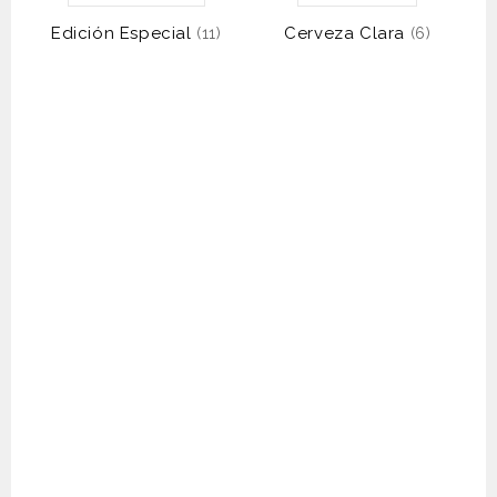
Edición Especial
Cerveza Clara
(11)
(6)